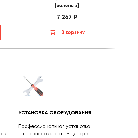
[зеленый]
7 267 ₽
В корзину
УСТАНОВКА ОБОРУДОВАНИЯ
Профессиональная установка
ов.
автотоваров в нашем центре.