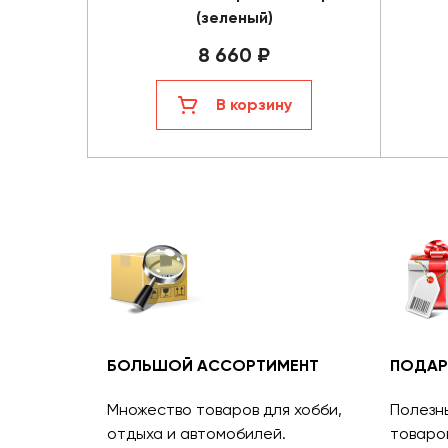
(зеленый)
8 660 ₽
В корзину
БОЛЬШОЙ АССОРТИМЕНТ
ПОДАР
Множество товаров для хобби,
Полезн
отдыха и автомобилей.
товаро