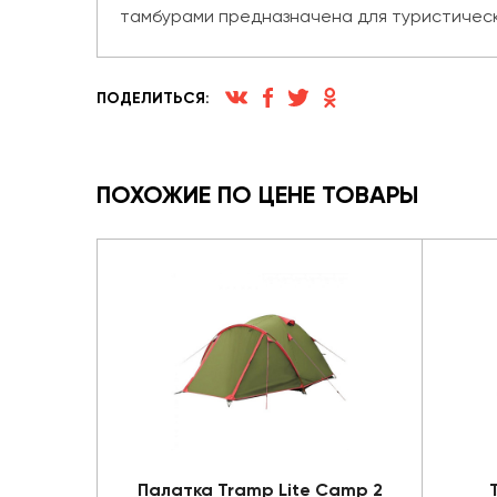
тамбурами предназначена для туристически
ПОДЕЛИТЬСЯ:
ПОХОЖИЕ ПО ЦЕНЕ ТОВАРЫ
Палатка Tramp Lite Camp 2