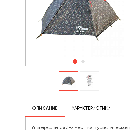
ОПИСАНИЕ
ХАРАКТЕРИСТИКИ
Универсальная 3-х местная туристическая п