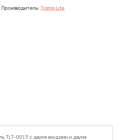
Производитель:
Tramp Lite
 TLT-001.11 с двумя входами и двумя