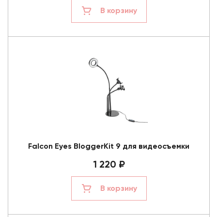
В корзину
Falcon Eyes BloggerKit 9 для видеосъемки
1 220 ₽
В корзину