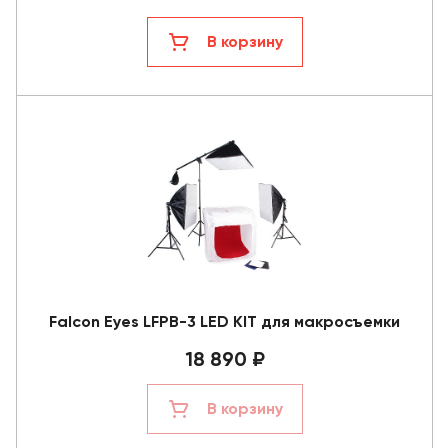
В корзину
Falcon Eyes LFPB-3 LED KIT для макросъемки
18 890 ₽
В корзину