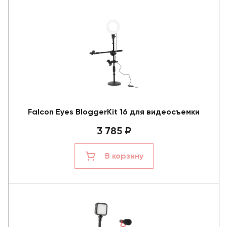
Falcon Eyes BloggerKit 16 для видеосъемки
3 785 ₽
В корзину