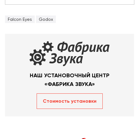
Falcon Eyes
Godox
НАШ УСТАНОВОЧНЫЙ ЦЕНТР
«ФАБРИКА ЗВУКА»
Стоимость уcтановки