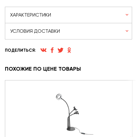
ХАРАКТЕРИСТИКИ
УСЛОВИЯ ДОСТАВКИ
ПОДЕЛИТЬСЯ:
ПОХОЖИЕ ПО ЦЕНЕ ТОВАРЫ