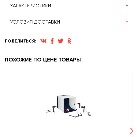
ХАРАКТЕРИСТИКИ
УСЛОВИЯ ДОСТАВКИ
ПОДЕЛИТЬСЯ:
ПОХОЖИЕ ПО ЦЕНЕ ТОВАРЫ