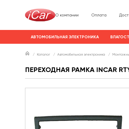
О компании
Оплата
Дост
АВТОМОБИЛЬНАЯ ЭЛЕКТРОНИКА
ВЛАГОСТ
/
Каталог
/
Автомобильная электроника
/
Монтажны
ПЕРЕХОДНАЯ РАМКА INCAR RTY