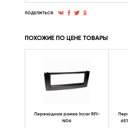
ПОДЕЛИТЬСЯ:
ПОХОЖИЕ ПО ЦЕНЕ ТОВАРЫ
Переходная рамка Incar RFI-
Пер
N06
651