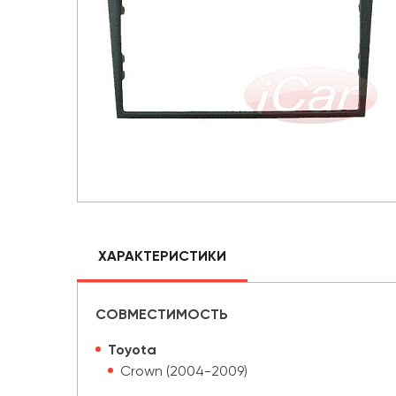
ХАРАКТЕРИСТИКИ
СОВМЕСТИМОСТЬ
Toyota
Crown (2004-2009)