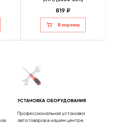
819 ₽
В корзину
УСТАНОВКА ОБОРУДОВАНИЯ
Профессиональная установка
ов.
автотоваров в нашем центре.