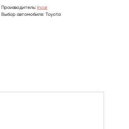
Производитель:
Incar
Выбор автомобиля: Toyota