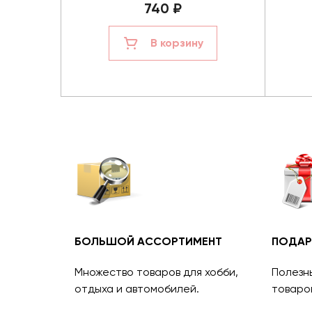
740 ₽
В корзину
БОЛЬШОЙ АССОРТИМЕНТ
ПОДАР
Множество товаров для хобби,
Полезн
отдыха и автомобилей.
товаро