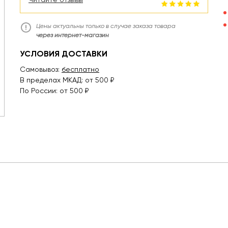
Цены актуальны только в случае заказа товара
через интернет-магазин
УСЛОВИЯ ДОСТАВКИ
Самовывоз:
бесплатно
В пределах МКАД: от 500 ₽
По России: от 500 ₽