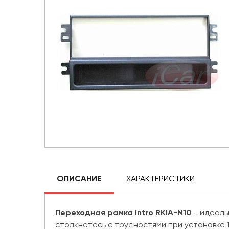
ОПИСАНИЕ
ХАРАКТЕРИСТИКИ
Переходная рамка Intro RKIA-N10
- идеаль
столкнетесь с трудностями при установке 