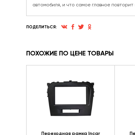
автомобиля, и что самое главное повторит
ПОДЕЛИТЬСЯ:
ПОХОЖИЕ ПО ЦЕНЕ ТОВАРЫ
Переходная рамка Incar
Пе