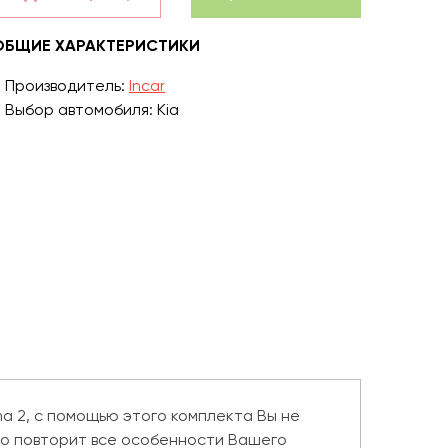
ОБЩИЕ ХАРАКТЕРИСТИКИ
Производитель:
Incar
Выбор автомобиля: Kia
ma 2, с помощью этого комплекта Вы не
ьно повторит все особенности Вашего