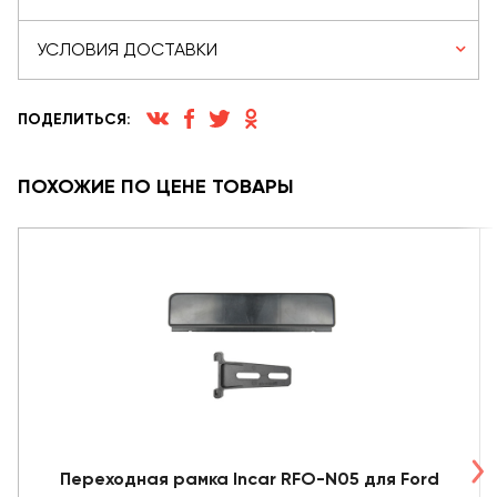
УСЛОВИЯ ДОСТАВКИ
ПОДЕЛИТЬСЯ:
ПОХОЖИЕ ПО ЦЕНЕ ТОВАРЫ
Переходная рамка Incar RFO-N05 для Ford