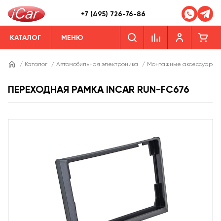
+7 (495) 726-76-86
КАТАЛОГ
МЕНЮ
/
Каталог
/
Автомобильная электроника
/
Монтажные аксессуары
ПЕРЕХОДНАЯ РАМКА INCAR RUN-FC676