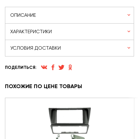
ОПИСАНИЕ
ХАРАКТЕРИСТИКИ
УСЛОВИЯ ДОСТАВКИ
ПОДЕЛИТЬСЯ:
ПОХОЖИЕ ПО ЦЕНЕ ТОВАРЫ