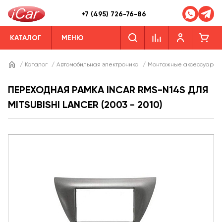
+7 (495) 726-76-86
КАТАЛОГ
МЕНЮ
/
Каталог
/
Автомобильная электроника
/
Монтажные аксессуары
ПЕРЕХОДНАЯ РАМКА INCAR RMS-N14S ДЛЯ
MITSUBISHI LANCER (2003 - 2010)