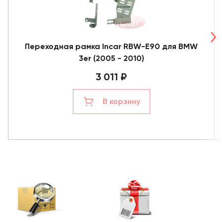
Переходная рамка Incar RBW-Е90 для BMW
3er (2005 - 2010)
3 011 ₽
В корзину