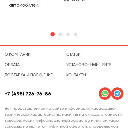
м
автомобилей.
асс
тов
О КОМПАНИИ
СТАТЬИ
ОПЛАТА
УСТАНОВОЧНЫЙ ЦЕНТР
ДОСТАВКА И ПОЛУЧЕНИЕ
КОНТАКТЫ
+7 (495) 726-76-86
Вся представленная на сайте информация, касающаяся
технических характеристик, наличия на складе, стоимости
товаров, носит информационный характер и ни при каких
условиях не является публичной офертой, определяемой