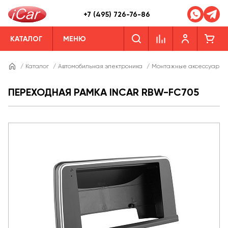
+7 (495) 726-76-86
КАТАЛОГ
МЕНЮ
/
Каталог
/
Автомобильная электроника
/
Монтажные аксессуары
ПЕРЕХОДНАЯ РАМКА INCAR RBW-FC705