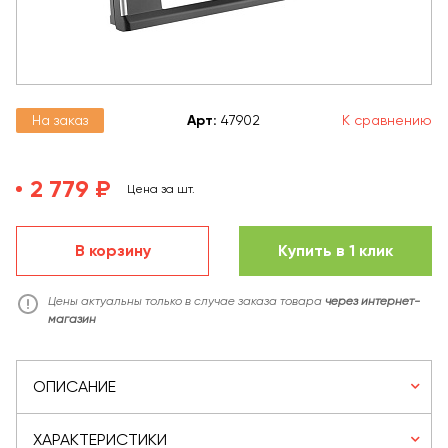
На заказ
Арт
:
47902
К сравнению
2 779 ₽
Цена за шт.
В корзину
Купить в 1 клик
Цены актуальны только в случае заказа товара
через интернет-
магазин
ОПИСАНИЕ
ХАРАКТЕРИСТИКИ