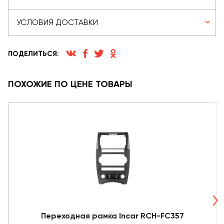
УСЛОВИЯ ДОСТАВКИ
ПОДЕЛИТЬСЯ:
ПОХОЖИЕ ПО ЦЕНЕ ТОВАРЫ
Переходная рамка Incar RCH-FC357