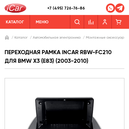
+7 (495) 726-76-86
КАТАЛОГ
МЕНЮ
/
Каталог
/
Автомобильная электроника
/
Монтажные аксессуары
ПЕРЕХОДНАЯ РАМКА INCAR RBW-FC210
ДЛЯ BMW X3 (E83) (2003-2010)