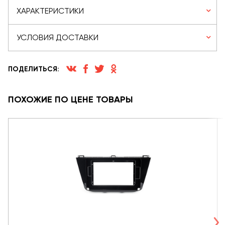
ХАРАКТЕРИСТИКИ
УСЛОВИЯ ДОСТАВКИ
ПОДЕЛИТЬСЯ:
ПОХОЖИЕ ПО ЦЕНЕ ТОВАРЫ