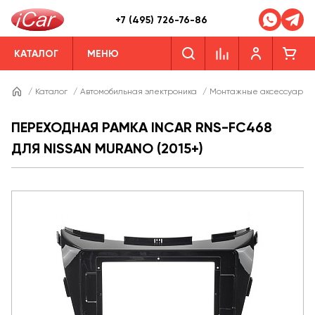
+7 (495) 726-76-86
КАТАЛОГ
МЕНЮ
/
Каталог
/
Автомобильная электроника
/
Монтажные аксессуары
ПЕРЕХОДНАЯ РАМКА INCAR RNS-FC468
ДЛЯ NISSAN MURANO (2015+)