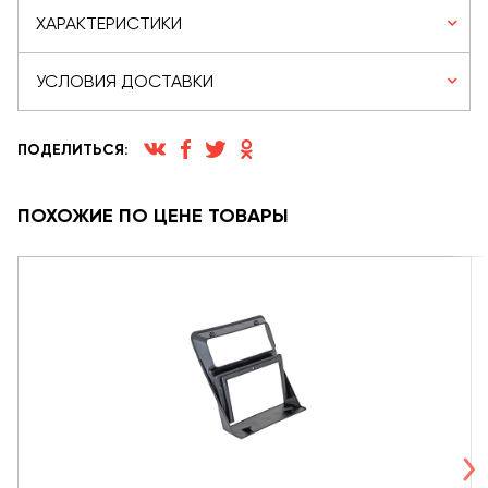
ХАРАКТЕРИСТИКИ
УСЛОВИЯ ДОСТАВКИ
ПОДЕЛИТЬСЯ:
ПОХОЖИЕ ПО ЦЕНЕ ТОВАРЫ