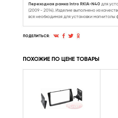
Переходная рамка Intro RKIA-N40
для уста
(2009 - 2014). Изделие выполнено из качес
вся необходимая для установки магнитолы 
ПОДЕЛИТЬСЯ:
ПОХОЖИЕ ПО ЦЕНЕ ТОВАРЫ