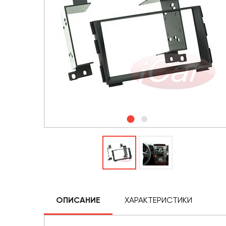
ОПИСАНИЕ
ХАРАКТЕРИСТИКИ