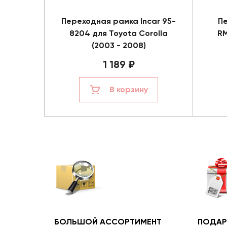
Переходная рамка Incar 95-
Пе
8204 для Toyota Corolla
RM
(2003 - 2008)
1 189 ₽
В корзину
БОЛЬШОЙ АССОРТИМЕНТ
ПОДАР