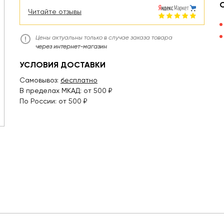
Читайте отзывы
Цены актуальны только в случае заказа товара
через интернет-магазин
УСЛОВИЯ ДОСТАВКИ
Самовывоз:
бесплатно
В пределах МКАД: от 500 ₽
По России: от 500 ₽