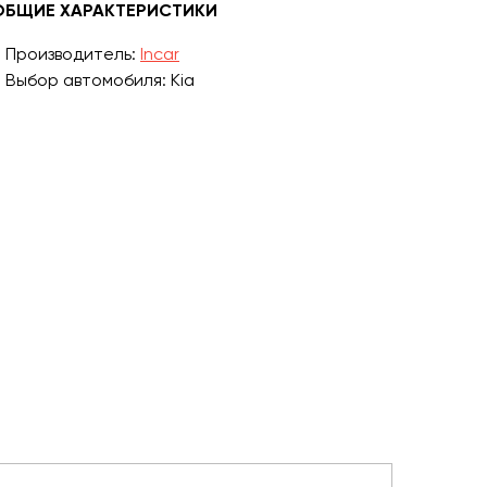
ОБЩИЕ ХАРАКТЕРИСТИКИ
Производитель:
Incar
Выбор автомобиля: Kia