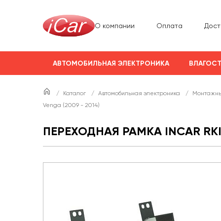
О компании
Оплата
Дост
АВТОМОБИЛЬНАЯ ЭЛЕКТРОНИКА
ВЛАГОСТ
/
Каталог
/
Автомобильная электроника
/
Монтажны
Venga (2009 - 2014)
ПЕРЕХОДНАЯ РАМКА INCAR RKIA-