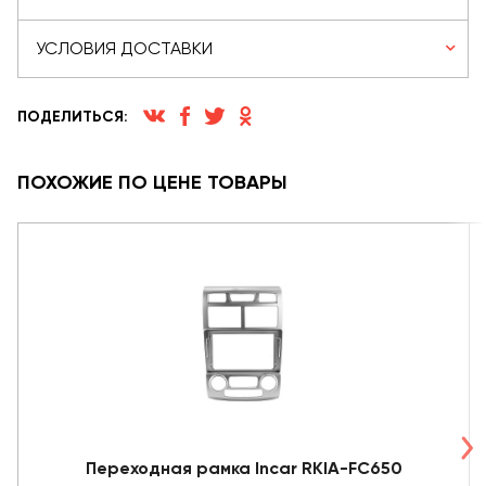
УСЛОВИЯ ДОСТАВКИ
ПОДЕЛИТЬСЯ:
ПОХОЖИЕ ПО ЦЕНЕ ТОВАРЫ
Переходная рамка Incar RKIA-FC650