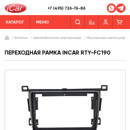
+7 (495) 726-76-86
КАТАЛОГ
МЕНЮ
/
Каталог
/
Автомобильная электроника
/
Монтажные аксессуары
ПЕРЕХОДНАЯ РАМКА INCAR RTY-FC190