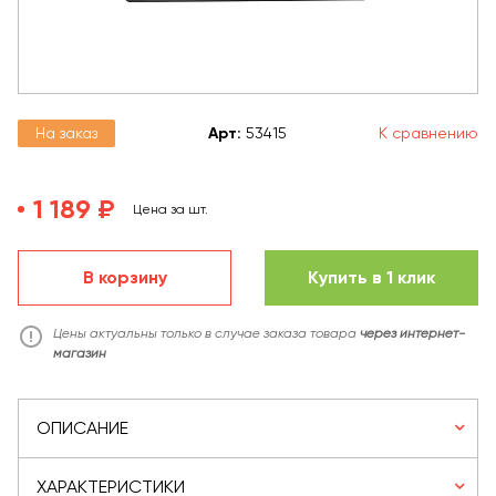
На заказ
Арт
:
53415
К сравнению
1 189 ₽
Цена за шт.
В корзину
Купить в 1 клик
Цены актуальны только в случае заказа товара
через интернет-
магазин
ОПИСАНИЕ
ХАРАКТЕРИСТИКИ