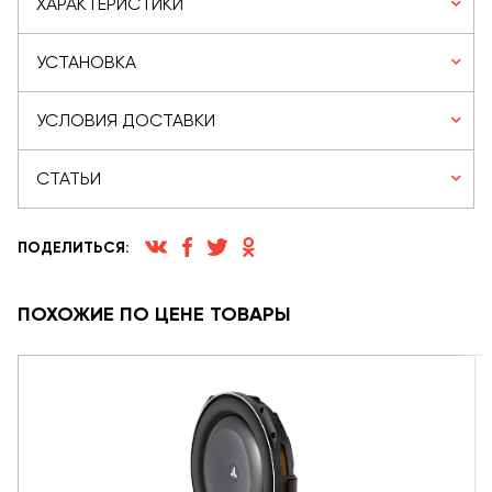
ХАРАКТЕРИСТИКИ
УСТАНОВКА
УСЛОВИЯ ДОСТАВКИ
СТАТЬИ
ПОДЕЛИТЬСЯ:
ПОХОЖИЕ ПО ЦЕНЕ ТОВАРЫ