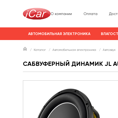
О компании
Оплата
Дост
АВТОМОБИЛЬНАЯ ЭЛЕКТРОНИКА
ВЛАГОСТ
/
Каталог
/
Автомобильная электроника
/
Автозвук
САБВУФЕРНЫЙ ДИНАМИК JL A