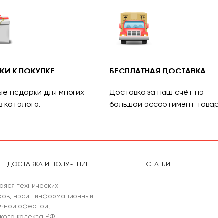
КИ К ПОКУПКЕ
БЕСПЛАТНАЯ ДОСТАВКА
ые подарки для многих
Доставка за наш счёт на
в каталога.
большой ассортимент товар
ДОСТАВКА И ПОЛУЧЕНИЕ
СТАТЬИ
аяся технических
аров, носит информационный
ичной офертой,
кого кодекса РФ.