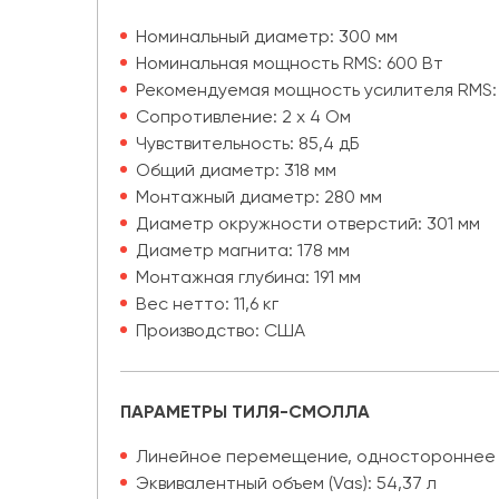
Номинальный диаметр: 300 мм
Номинальная мощность RMS: 600 Вт
Рекомендуемая мощность усилителя RMS: 
Сопротивление: 2 x 4 Ом
Чувствительность: 85,4 дБ
Общий диаметр: 318 мм
Монтажный диаметр: 280 мм
Диаметр окружности отверстий: 301 мм
Диаметр магнита: 178 мм
Монтажная глубина: 191 мм
Вес нетто: 11,6 кг
Производство: США
ПАРАМЕТРЫ ТИЛЯ-СМОЛЛА
Линейное перемещение, одностороннее [(
Эквивалентный объем (Vas): 54,37 л