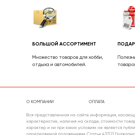
БОЛЬШОЙ АССОРТИМЕНТ
ПОДАР
Множество товаров для хобби,
Полезн
отдыха и автомобилей.
товаро
О КОМПАНИИ
ОПЛАТА
Вся представленная на сайте информация, касающ
характеристик, наличия на складе, стоимости тов
характер и ни при каких условиях не является публ
определяемой положениями Статьи 437(2) Гражданс