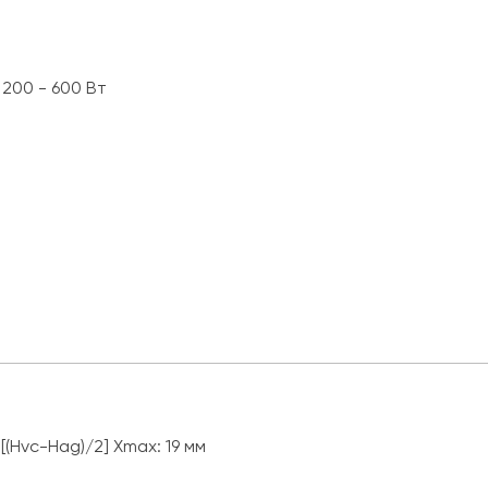
200 - 600 Вт
Hvc-Hag)/2] Xmax: 19 мм