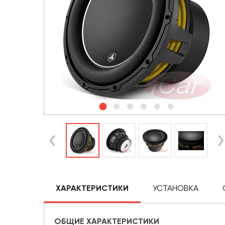
ХАРАКТЕРИСТИКИ
УСТАНОВКА
ОБЩИЕ ХАРАКТЕРИСТИКИ