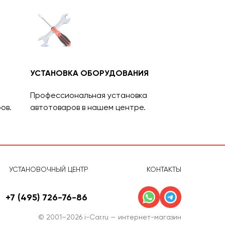
УСТАНОВКА ОБОРУДОВАНИЯ
Профессиональная установка
ов.
автотоваров в нашем центре.
УСТАНОВОЧНЫЙ ЦЕНТР
КОНТАКТЫ
+7 (495) 726-76-86
© 2001–2026 i-Car.ru — интернет-магазин