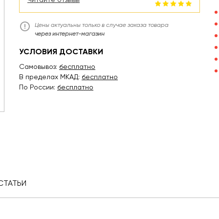
Цены актуальны только в случае заказа товара
через интернет-магазин
УСЛОВИЯ ДОСТАВКИ
Самовывоз:
бесплатно
В пределах МКАД:
бесплатно
По России:
бесплатно
СТАТЬИ