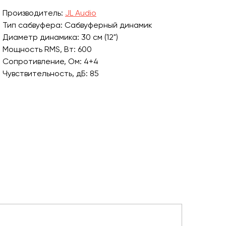
Производитель:
JL Audio
Тип сабвуфера: Сабвуферный динамик
Диаметр динамика: 30 см (12")
Мощность RMS, Вт: 600
Сопротивление, Ом: 4+4
Чувствительность, дБ: 85