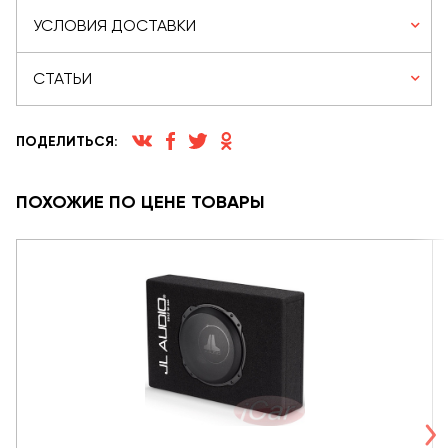
УСЛОВИЯ ДОСТАВКИ
СТАТЬИ
ПОДЕЛИТЬСЯ:
ПОХОЖИЕ ПО ЦЕНЕ ТОВАРЫ