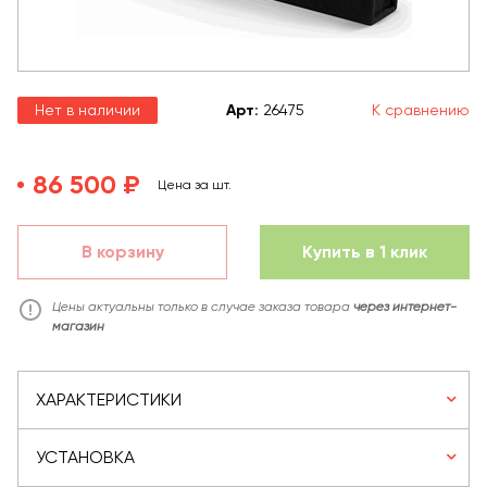
Нет в наличии
Арт
:
26475
К сравнению
86 500 ₽
Цена за шт.
В корзину
Купить в 1 клик
Цены актуальны только в случае заказа товара
через интернет-
магазин
ХАРАКТЕРИСТИКИ
УСТАНОВКА