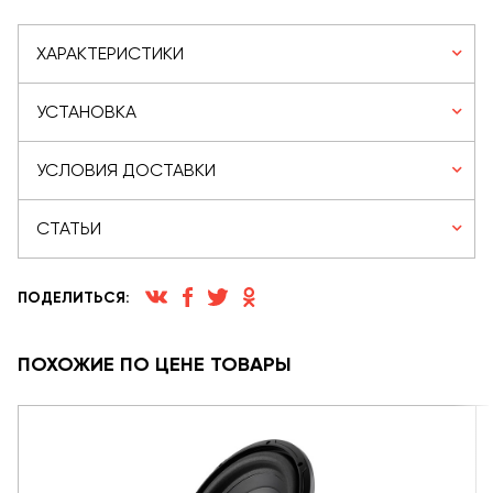
ХАРАКТЕРИСТИКИ
УСТАНОВКА
УСЛОВИЯ ДОСТАВКИ
СТАТЬИ
ПОДЕЛИТЬСЯ:
ПОХОЖИЕ ПО ЦЕНЕ ТОВАРЫ