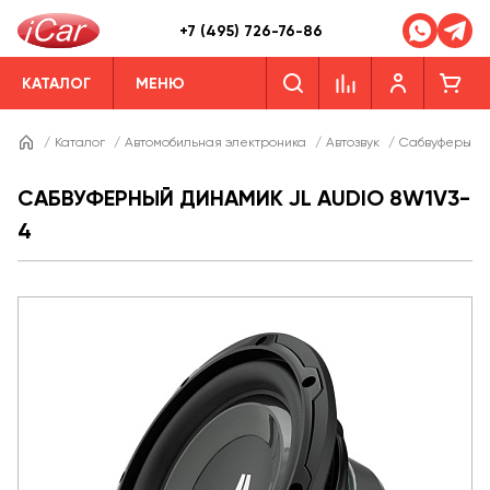
+7 (495) 726-76-86
КАТАЛОГ
МЕНЮ
/
Каталог
/
Автомобильная электроника
/
Автозвук
/
Сабвуферы
/
САБВУФЕРНЫЙ ДИНАМИК JL AUDIO 8W1V3-
4