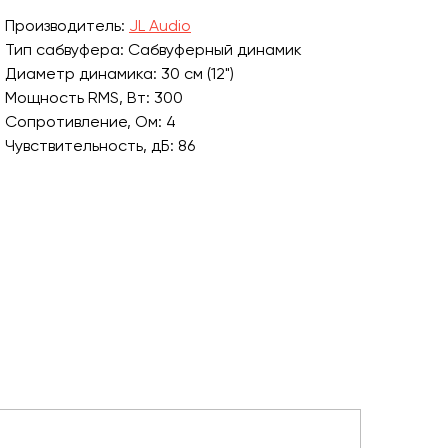
Производитель:
JL Audio
Тип сабвуфера: Сабвуферный динамик
Диаметр динамика: 30 см (12")
Мощность RMS, Вт: 300
Сопротивление, Ом: 4
Чувствительность, дБ: 86