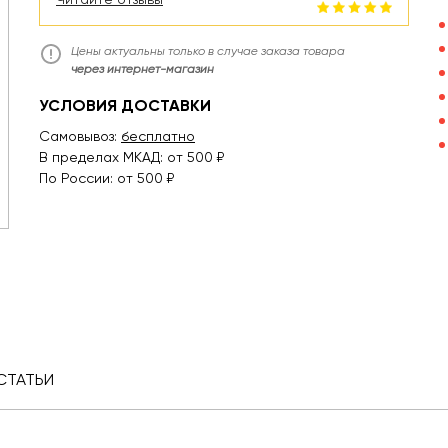
Цены актуальны только в случае заказа товара
через интернет-магазин
УСЛОВИЯ ДОСТАВКИ
Самовывоз:
бесплатно
В пределах МКАД: от 500 ₽
По России: от 500 ₽
СТАТЬИ