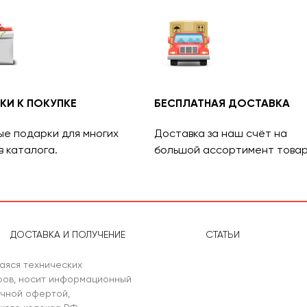
КИ К ПОКУПКЕ
БЕСПЛАТНАЯ ДОСТАВКА
ые подарки для многих
Доставка за наш счёт на
в каталога.
большой ассортимент товар
ДОСТАВКА И ПОЛУЧЕНИЕ
СТАТЬИ
аяся технических
аров, носит информационный
ичной офертой,