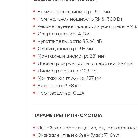
Номинальный диаметр: 300 мм
Номинальная мощность RMS: 300 Вт
Рекомендуемая мощность усилителя RMS: 
Сопротивление: 4 Ом
Чувствительность: 85,64 дБ
Общий диаметр: 318 мм
Монтажный диаметр: 281 мм
Диаметр окружности отверстий: 297 мм
Диаметр магнита: 128 мм
Монтажная глубина: 137 мм
Вес нетто: 3,68 кг
Производство: США
ПАРАМЕТРЫ ТИЛЯ-СМОЛЛА
Линейное перемещение, одностороннее [(H
Эквивалентный объем (Vas): 71,64 л