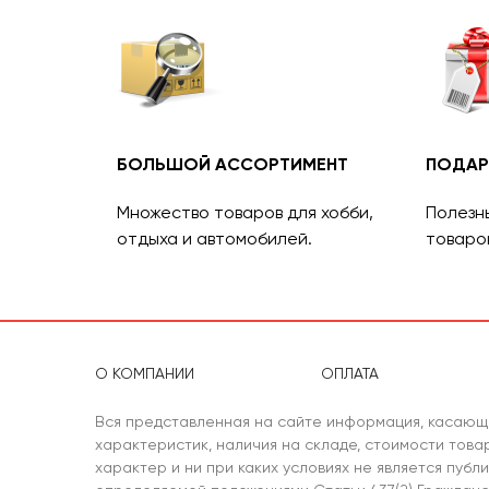
БОЛЬШОЙ АССОРТИМЕНТ
ПОДАР
Множество товаров для хобби,
Полезн
отдыха и автомобилей.
товаро
О КОМПАНИИ
ОПЛАТА
Вся представленная на сайте информация, касающ
характеристик, наличия на складе, стоимости тов
характер и ни при каких условиях не является публ