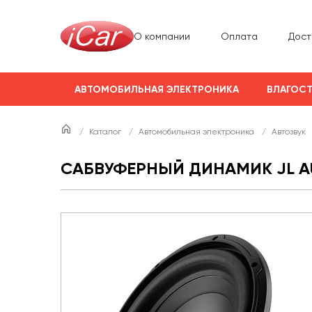
О компании
Оплата
Дост
АВТОМОБИЛЬНАЯ ЭЛЕКТРОНИКА
ВЛАГОСТ
/
Каталог
/
Автомобильная электроника
/
Автозвук
САБВУФЕРНЫЙ ДИНАМИК JL A