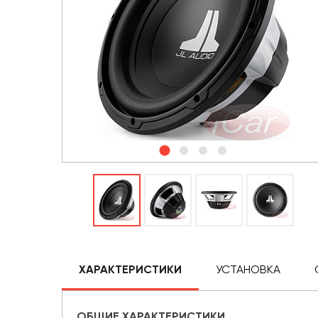
ХАРАКТЕРИСТИКИ
УСТАНОВКА
ОБЩИЕ ХАРАКТЕРИСТИКИ