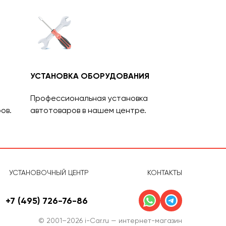
УСТАНОВКА ОБОРУДОВАНИЯ
Профессиональная установка
ов.
автотоваров в нашем центре.
УСТАНОВОЧНЫЙ ЦЕНТР
КОНТАКТЫ
+7 (495) 726-76-86
© 2001–2026 i-Car.ru — интернет-магазин