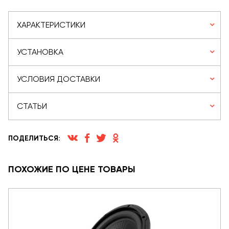
ХАРАКТЕРИСТИКИ
УСТАНОВКА
УСЛОВИЯ ДОСТАВКИ
СТАТЬИ
ПОДЕЛИТЬСЯ:
ПОХОЖИЕ ПО ЦЕНЕ ТОВАРЫ