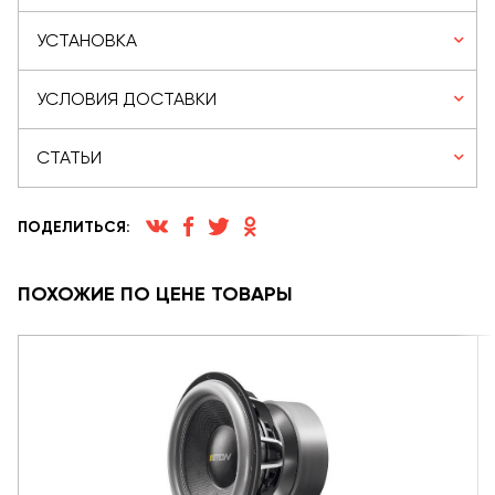
УСТАНОВКА
УСЛОВИЯ ДОСТАВКИ
СТАТЬИ
ПОДЕЛИТЬСЯ:
ПОХОЖИЕ ПО ЦЕНЕ ТОВАРЫ