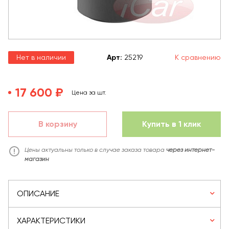
Нет в наличии
Арт
:
25219
К сравнению
17 600 ₽
Цена за шт.
В корзину
Купить в 1 клик
Цены актуальны только в случае заказа товара
через интернет-
магазин
ОПИСАНИЕ
ХАРАКТЕРИСТИКИ