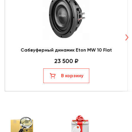
Сабвуферный динамик Eton MW 10 Flat
23 500 ₽
В корзину