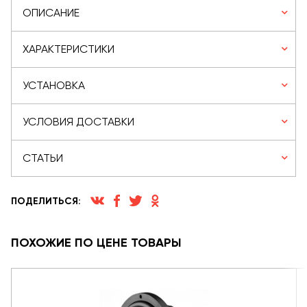
ОПИСАНИЕ
ХАРАКТЕРИСТИКИ
УСТАНОВКА
УСЛОВИЯ ДОСТАВКИ
СТАТЬИ
ПОДЕЛИТЬСЯ:
ПОХОЖИЕ ПО ЦЕНЕ ТОВАРЫ