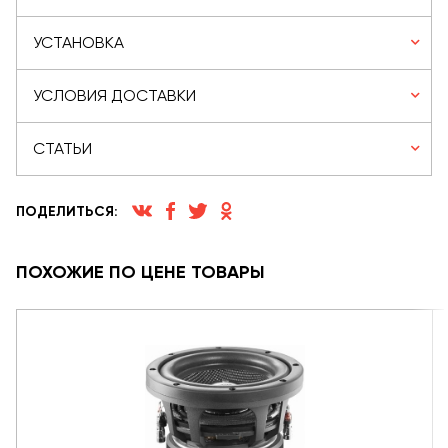
УСТАНОВКА
УСЛОВИЯ ДОСТАВКИ
СТАТЬИ
ПОДЕЛИТЬСЯ:
ПОХОЖИЕ ПО ЦЕНЕ ТОВАРЫ