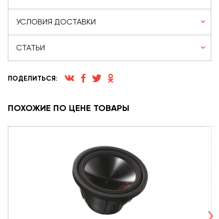
УСЛОВИЯ ДОСТАВКИ
СТАТЬИ
ПОДЕЛИТЬСЯ:
ПОХОЖИЕ ПО ЦЕНЕ ТОВАРЫ