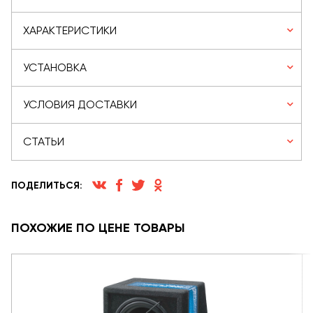
ХАРАКТЕРИСТИКИ
УСТАНОВКА
УСЛОВИЯ ДОСТАВКИ
СТАТЬИ
ПОДЕЛИТЬСЯ:
ПОХОЖИЕ ПО ЦЕНЕ ТОВАРЫ