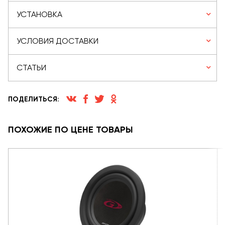
УСТАНОВКА
УСЛОВИЯ ДОСТАВКИ
СТАТЬИ
ПОДЕЛИТЬСЯ:
ПОХОЖИЕ ПО ЦЕНЕ ТОВАРЫ