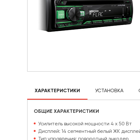
ХАРАКТЕРИСТИКИ
УСТАНОВКА
ОБЩИЕ ХАРАКТЕРИСТИКИ
Усилитель высокой мощности 4 x 50 Вт
Дисплей: 14 сегментный белый ЖК дисплей
Тип управления: поворотный энкодер