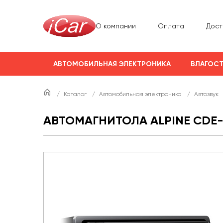
О компании
Оплата
Дост
АВТОМОБИЛЬНАЯ ЭЛЕКТРОНИКА
ВЛАГОСТ
/
Каталог
/
Автомобильная электроника
/
Автозвук
АВТОМАГНИТОЛА ALPINE CDE-