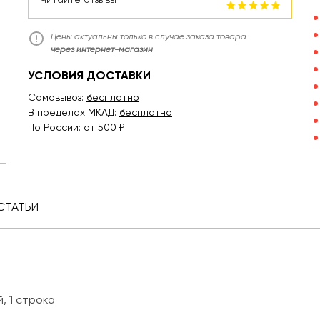
Цены актуальны только в случае заказа товара
через интернет-магазин
УСЛОВИЯ ДОСТАВКИ
Самовывоз:
бесплатно
В пределах МКАД:
бесплатно
По России: от 500 ₽
СТАТЬИ
, 1 строка