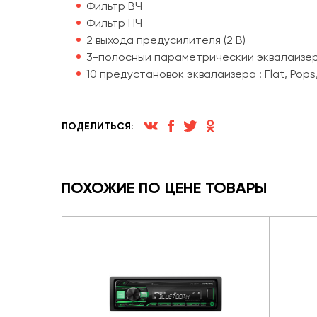
Фильтр ВЧ
Фильтр НЧ
2 выхода предусилителя (2 В)
3-полосный параметрический эквалайзе
10 предустановок эквалайзера : Flat, Pops, 
ПОДЕЛИТЬСЯ:
ПОХОЖИЕ ПО ЦЕНЕ ТОВАРЫ