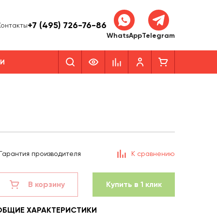
+7 (495) 726-76-86
Контакты
WhatsApp
Telegram
КИ
Гарантия производителя
К сравнению
В корзину
Купить в 1 клик
ОБЩИЕ ХАРАКТЕРИСТИКИ