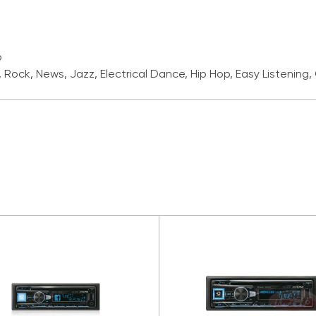
р
Rock, News, Jazz, Electrical Dance, Hip Hop, Easy Listening, 