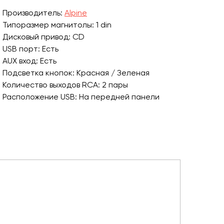
Производитель:
Alpine
Типоразмер магнитолы: 1 din
Дисковый привод: CD
USB порт: Есть
AUX вход: Есть
Подсветка кнопок: Красная / Зеленая
Количество выходов RCA: 2 пары
Расположение USB: На передней панели