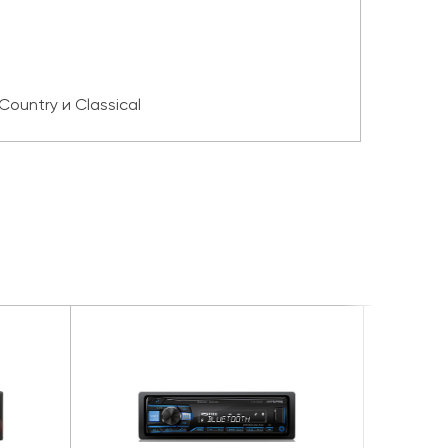
Country и Classical