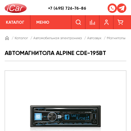
+7 (495) 726-76-86
КАТАЛОГ
МЕНЮ
/
Каталог
/
Автомобильная электроника
/
Автозвук
/
Магнитолы
/
АВТОМАГНИТОЛА ALPINE CDE-195BT