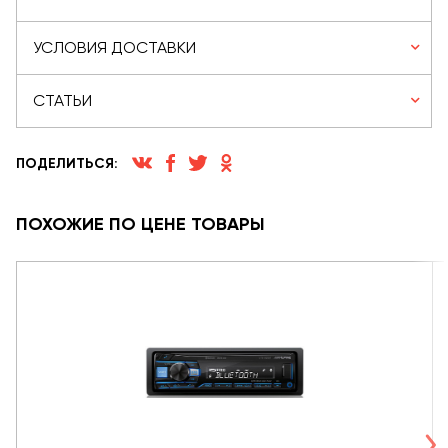
УСЛОВИЯ ДОСТАВКИ
СТАТЬИ
ПОДЕЛИТЬСЯ:
ПОХОЖИЕ ПО ЦЕНЕ ТОВАРЫ