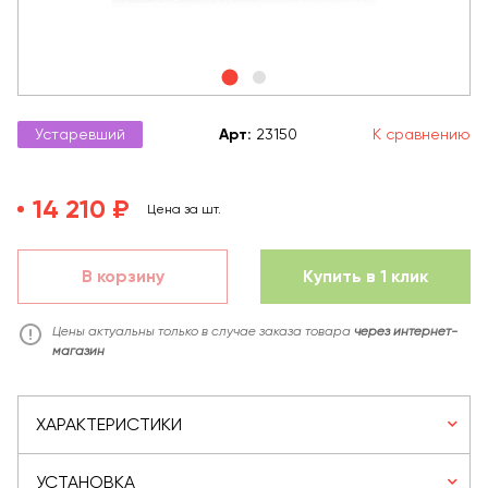
Устаревший
Арт
:
23150
К сравнению
14 210 ₽
Цена за шт.
В корзину
Купить в 1 клик
Цены актуальны только в случае заказа товара
через интернет-
магазин
ХАРАКТЕРИСТИКИ
УСТАНОВКА