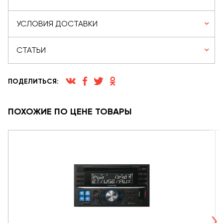
УСЛОВИЯ ДОСТАВКИ
СТАТЬИ
ПОДЕЛИТЬСЯ:
ПОХОЖИЕ ПО ЦЕНЕ ТОВАРЫ