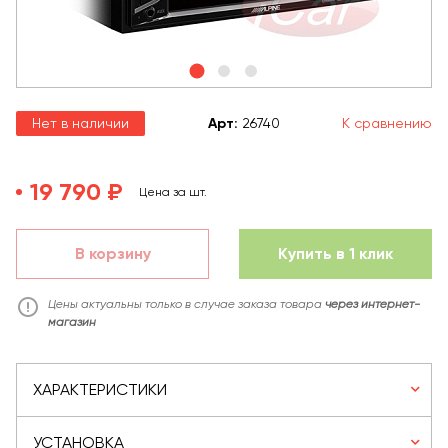
Нет в наличии
Арт
:
26740
К сравнению
19 790 ₽
Цена за шт.
В корзину
Купить в 1 клик
Цены актуальны только в случае заказа товара
через интернет-
магазин
ХАРАКТЕРИСТИКИ
УСТАНОВКА