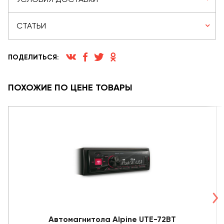
СТАТЬИ
ПОДЕЛИТЬСЯ:
ПОХОЖИЕ ПО ЦЕНЕ ТОВАРЫ
Автомагнитола Alpine UTE-72BT