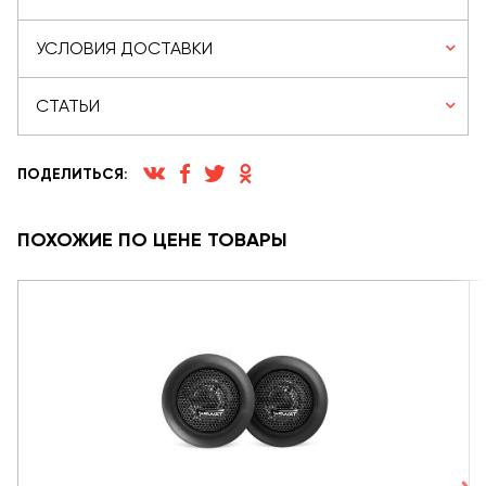
УСЛОВИЯ ДОСТАВКИ
СТАТЬИ
ПОДЕЛИТЬСЯ:
ПОХОЖИЕ ПО ЦЕНЕ ТОВАРЫ