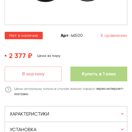
Нет в наличии
Арт
:
46500
К сравнению
2 377 ₽
Цена за пару
В корзину
Купить в 1 клик
Цены актуальны только в случае заказа товара
через интернет-
магазин
ХАРАКТЕРИСТИКИ
УСТАНОВКА