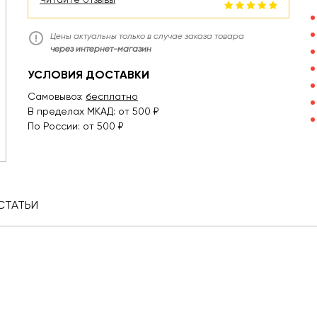
Цены актуальны только в случае заказа товара
через интернет-магазин
УСЛОВИЯ ДОСТАВКИ
Самовывоз:
бесплатно
В пределах МКАД: от 500 ₽
По России: от 500 ₽
СТАТЬИ