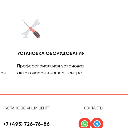
УСТАНОВКА ОБОРУДОВАНИЯ
Профессиональная установка
ов.
автотоваров в нашем центре.
УСТАНОВОЧНЫЙ ЦЕНТР
КОНТАКТЫ
+7 (495) 726-76-86