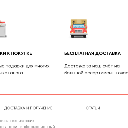
КИ К ПОКУПКЕ
БЕСПЛАТНАЯ ДОСТАВКА
ые подарки для многих
Доставка за наш счёт на
в каталога.
большой ассортимент товар
ДОСТАВКА И ПОЛУЧЕНИЕ
СТАТЬИ
аяся технических
аров, носит информационный