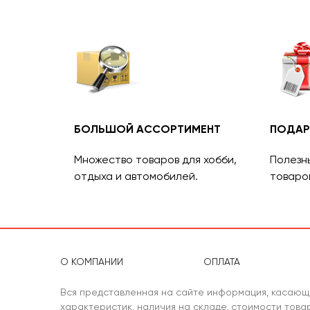
БОЛЬШОЙ АССОРТИМЕНТ
ПОДАР
Множество товаров для хобби,
Полезн
отдыха и автомобилей.
товаро
О КОМПАНИИ
ОПЛАТА
Вся представленная на сайте информация, касающ
характеристик, наличия на складе, стоимости тов