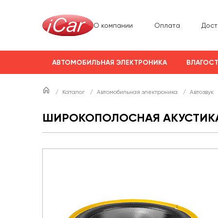
О компании
Оплата
Дост
АВТОМОБИЛЬНАЯ ЭЛЕКТРОНИКА
ВЛАГОСТ
/
Каталог
/
Автомобильная электроника
/
Автозвук
ШИРОКОПОЛОСНАЯ АКУСТИКА