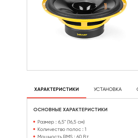
ХАРАКТЕРИСТИКИ
УСТАНОВКА
ОСНОВНЫЕ ХАРАКТЕРИСТИКИ
Размер : 6,5" (16,5 см)
Количество полос : 1
Мощность RMS : 60 Вт