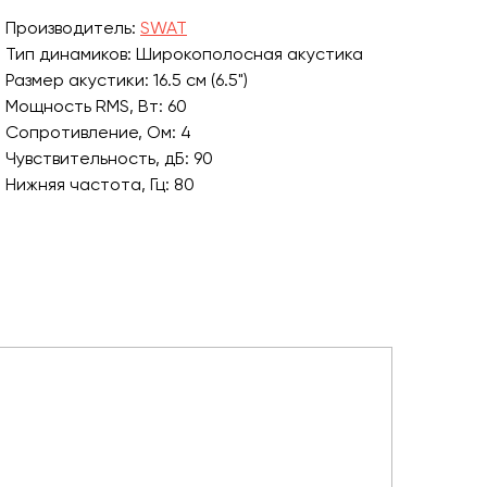
Производитель:
SWAT
Тип динамиков: Широкополосная акустика
Размер акустики: 16.5 см (6.5")
Мощность RMS, Вт: 60
Сопротивление, Ом: 4
Чувствительность, дБ: 90
Нижняя частота, Гц: 80