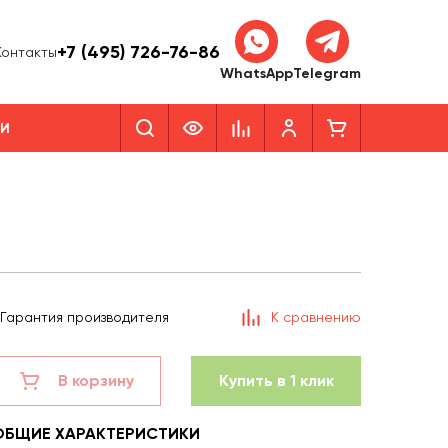
+7 (495) 726-76-86
Контакты
WhatsApp
Telegram
КИ
Гарантия производителя
К сравнению
В корзину
Купить в 1 клик
ОБЩИЕ ХАРАКТЕРИСТИКИ