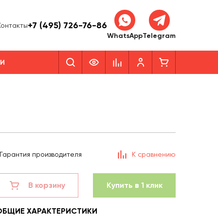
+7 (495) 726-76-86
Контакты
WhatsApp
Telegram
КИ
Гарантия производителя
К сравнению
В корзину
Купить в 1 клик
ОБЩИЕ ХАРАКТЕРИСТИКИ