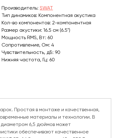
Производитель:
SWAT
Тип динамиков: Компонентная акустика
Кол-во компонентов: 2-компонентная
Размер акустики: 16.5 см (6.5")
Мощность RMS, Вт: 60
Сопротивление, Ом: 4
Чувствительность, дБ: 90
Нижняя частота, Гц: 60
арок. Простая в монтаже и качественная,
современные материалы и технологии. В
 диаметром 6,5 дюймов может
еристики обеспечивают качественное