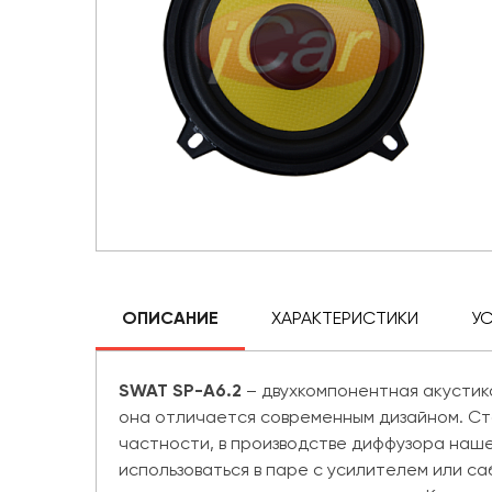
ОПИСАНИЕ
ХАРАКТЕРИСТИКИ
У
SWAT SP-A6.2
– двухкомпонентная акустика
она отличается современным дизайном. Ст
частности, в производстве диффузора наш
использоваться в паре с усилителем или 