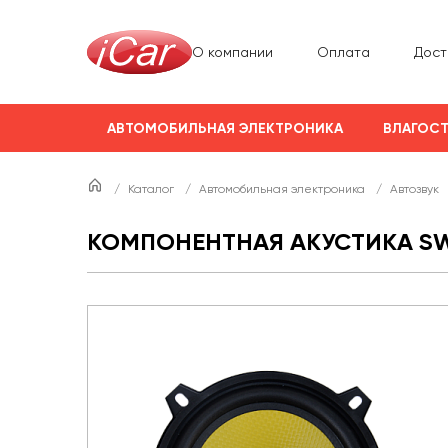
О компании
Оплата
Дост
АВТОМОБИЛЬНАЯ ЭЛЕКТРОНИКА
ВЛАГОСТ
/
Каталог
/
Автомобильная электроника
/
Автозвук
КОМПОНЕНТНАЯ АКУСТИКА SW