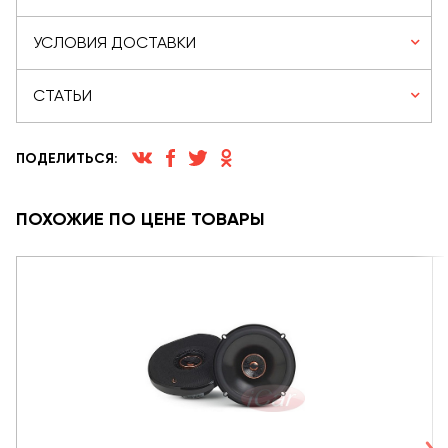
УСЛОВИЯ ДОСТАВКИ
СТАТЬИ
ПОДЕЛИТЬСЯ:
ПОХОЖИЕ ПО ЦЕНЕ ТОВАРЫ