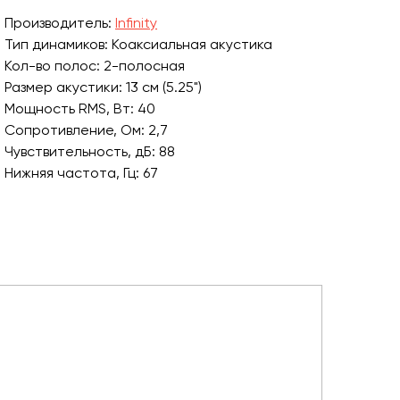
Производитель:
Infinity
Тип динамиков: Коаксиальная акустика
Кол-во полос: 2-полосная
Размер акустики: 13 см (5.25")
Мощность RMS, Вт: 40
Сопротивление, Ом: 2,7
Чувствительность, дБ: 88
Нижняя частота, Гц: 67