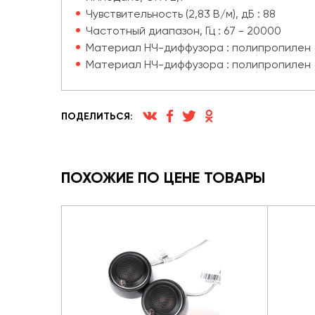
Чувствительность (2,83 В/м), дБ : 88
Частотный диапазон, Гц : 67 - 20000
Материал НЧ-диффузора : полипропилен
Материал НЧ-диффузора : полипропилен
ПОДЕЛИТЬСЯ:
ПОХОЖИЕ ПО ЦЕНЕ ТОВАРЫ