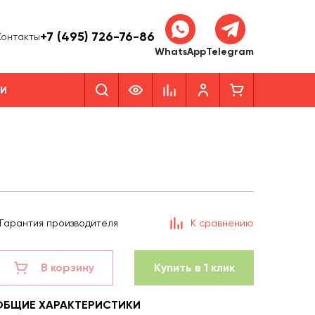
+7 (495) 726-76-86
Контакты
WhatsApp
Telegram
КИ
Гарантия производителя
К сравнению
В корзину
Купить в 1 клик
ОБЩИЕ ХАРАКТЕРИСТИКИ