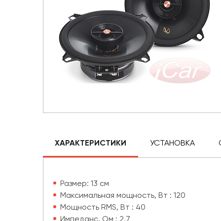
ХАРАКТЕРИСТИКИ
УСТАНОВКА
Размер: 13 см
Максимальная мощность, Вт : 120
Мощность RMS, Вт : 40
Импеданс, Ом : 2,7