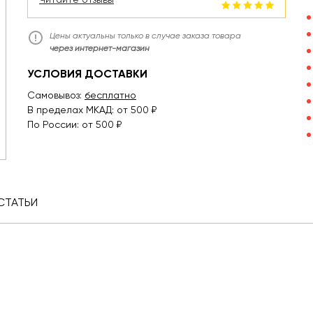
Цены актуальны только в случае заказа товара
через интернет-магазин
УСЛОВИЯ ДОСТАВКИ
Самовывоз:
бесплатно
В пределах МКАД: от 500 ₽
По России: от 500 ₽
СТАТЬИ