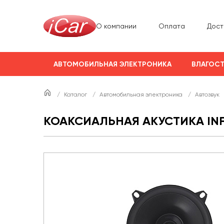
О компании
Оплата
Дост
АВТОМОБИЛЬНАЯ ЭЛЕКТРОНИКА
ВЛАГОСТ
/
Каталог
/
Автомобильная электроника
/
Автозвук
КОАКСИАЛЬНАЯ АКУСТИКА INFI