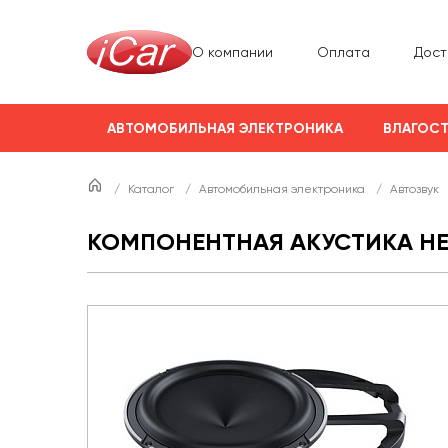
О компании
Оплата
Дост
АВТОМОБИЛЬНАЯ ЭЛЕКТРОНИКА
ВЛАГОСТ
/
Каталог
/
Автомобильная электроника
/
Автозвук
КОМПОНЕНТНАЯ АКУСТИКА HER