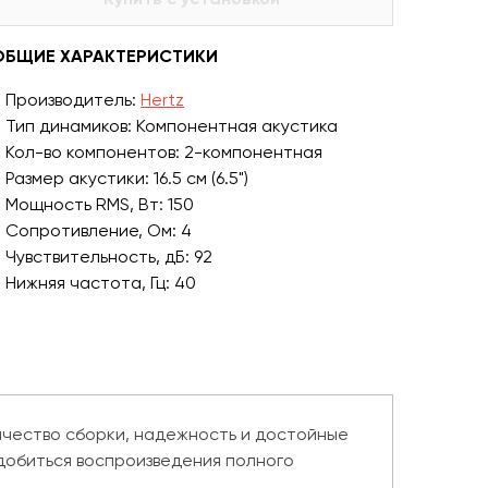
ОБЩИЕ ХАРАКТЕРИСТИКИ
Производитель:
Hertz
Тип динамиков: Компонентная акустика
Кол-во компонентов: 2-компонентная
Размер акустики: 16.5 см (6.5")
Мощность RMS, Вт: 150
Сопротивление, Ом: 4
Чувствительность, дБ: 92
Нижняя частота, Гц: 40
ачество сборки, надежность и достойные
 добиться воспроизведения полного