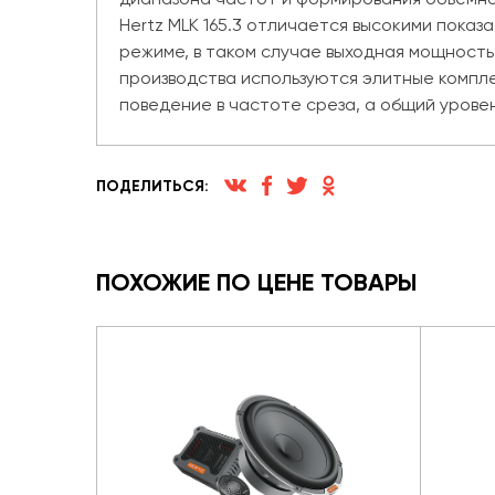
Hertz MLK 165.3 отличается высокими пока
режиме, в таком случае выходная мощность п
производства используются элитные компле
поведение в частоте среза, а общий урове
ПОДЕЛИТЬСЯ:
ПОХОЖИЕ ПО ЦЕНЕ ТОВАРЫ