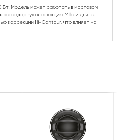
0 Вт. Модель может работать в мостовом
 в легендарную коллекцию Mille и для ее
ю коррекции Hi-Contour, что влияет на