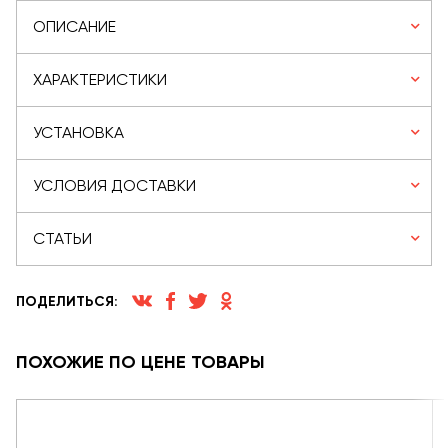
ОПИСАНИЕ
ХАРАКТЕРИСТИКИ
УСТАНОВКА
УСЛОВИЯ ДОСТАВКИ
СТАТЬИ
ПОДЕЛИТЬСЯ:
ПОХОЖИЕ ПО ЦЕНЕ ТОВАРЫ