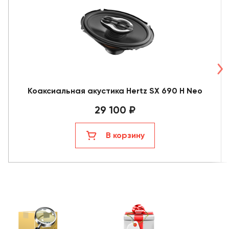
Коаксиальная акустика Hertz SX 690 H Neo
29 100 ₽
В корзину