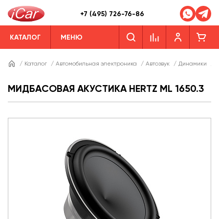
+7 (495) 726-76-86
КАТАЛОГ
МЕНЮ
/
Каталог
/
Автомобильная электроника
/
Автозвук
/
Динамики
/
Д
МИДБАСОВАЯ АКУСТИКА HERTZ ML 1650.3