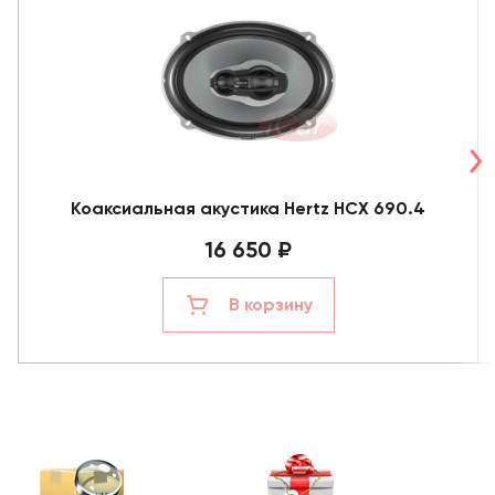
Коаксиальная акустика Hertz HCX 690.4
16 650 ₽
В корзину