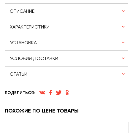
ОПИСАНИЕ
ХАРАКТЕРИСТИКИ
УСТАНОВКА
УСЛОВИЯ ДОСТАВКИ
СТАТЬИ
ПОДЕЛИТЬСЯ:
ПОХОЖИЕ ПО ЦЕНЕ ТОВАРЫ