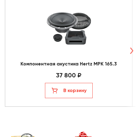
Компонентная акустика Hertz MPK 165.3
37 800 ₽
В корзину