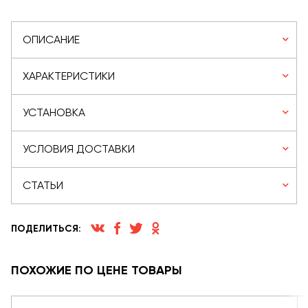
ОПИСАНИЕ
ХАРАКТЕРИСТИКИ
УСТАНОВКА
УСЛОВИЯ ДОСТАВКИ
СТАТЬИ
ПОДЕЛИТЬСЯ:
ПОХОЖИЕ ПО ЦЕНЕ ТОВАРЫ