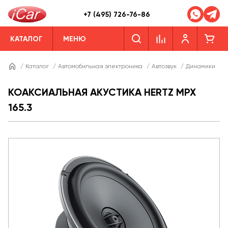
+7 (495) 726-76-86
КАТАЛОГ
МЕНЮ
/
Каталог
/
Автомобильная электроника
/
Автозвук
/
Динамики
/
Д
КОАКСИАЛЬНАЯ АКУСТИКА HERTZ MPX
165.3