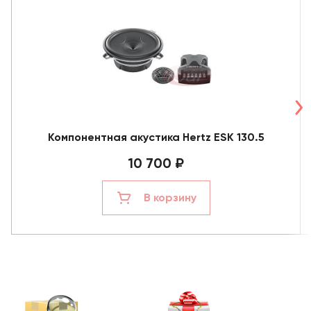
Компонентная акустика Hertz ESK 130.5
10 700 ₽
В корзину