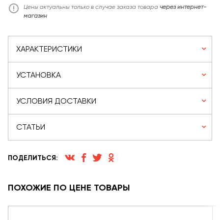
Цены актуальны только в случае заказа товара
через интернет-
магазин
ХАРАКТЕРИСТИКИ
УСТАНОВКА
УСЛОВИЯ ДОСТАВКИ
СТАТЬИ
ПОДЕЛИТЬСЯ:
ПОХОЖИЕ ПО ЦЕНЕ ТОВАРЫ