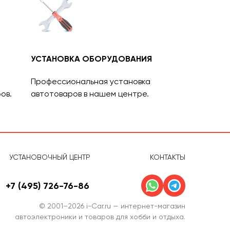
УСТАНОВКА ОБОРУДОВАНИЯ
Профессиональная установка
ов.
автотоваров в нашем центре.
УСТАНОВОЧНЫЙ ЦЕНТР
КОНТАКТЫ
+7 (495) 726-76-86
© 2001–2026 i-Car.ru — интернет-магазин
автоэлектроники и товаров для хобби и отдыха.