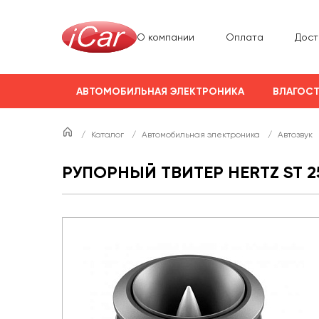
О компании
Оплата
Дост
АВТОМОБИЛЬНАЯ ЭЛЕКТРОНИКА
ВЛАГОСТ
/
Каталог
/
Автомобильная электроника
/
Автозвук
РУПОРНЫЙ ТВИТЕР HERTZ ST 2