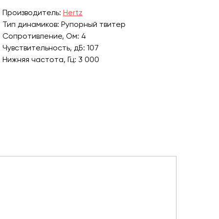
Производитель:
Hertz
Тип динамиков: Рупорный твитер
Сопротивление, Ом: 4
Чувствительность, дБ: 107
Нижняя частота, Гц: 3 000