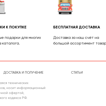
КИ К ПОКУПКЕ
БЕСПЛАТНАЯ ДОСТАВКА
ые подарки для многих
Доставка за наш счёт на
в каталога.
большой ассортимент товар
ДОСТАВКА И ПОЛУЧЕНИЕ
СТАТЬИ
аяся технических
аров, носит информационный
ичной офертой,
кого кодекса РФ.