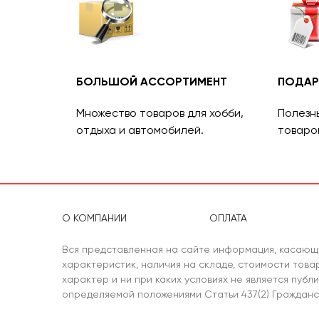
БОЛЬШОЙ АССОРТИМЕНТ
ПОДАР
Множество товаров для хобби,
Полезн
отдыха и автомобилей.
товаро
О КОМПАНИИ
ОПЛАТА
Вся представленная на сайте информация, касающ
характеристик, наличия на складе, стоимости тов
характер и ни при каких условиях не является публ
определяемой положениями Статьи 437(2) Гражданс