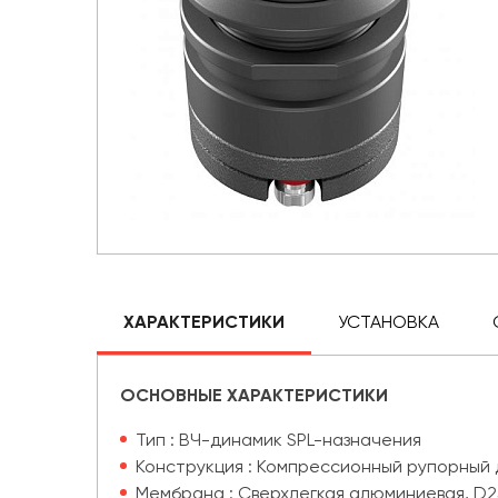
ХАРАКТЕРИСТИКИ
УСТАНОВКА
ОСНОВНЫЕ ХАРАКТЕРИСТИКИ
Тип : ВЧ-динамик SPL-назначения
Конструкция : Компрессионный рупорный
Мембрана : Сверхлегкая алюминиевая, D2