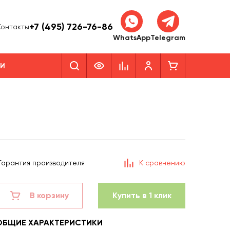
+7 (495) 726-76-86
Контакты
WhatsApp
Telegram
КИ
Гарантия производителя
К сравнению
В корзину
Купить в 1 клик
ОБЩИЕ ХАРАКТЕРИСТИКИ