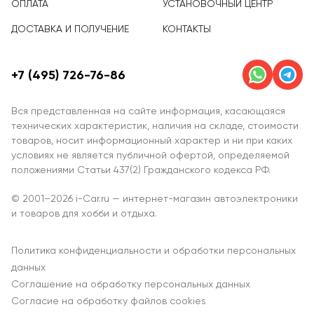
ОПЛАТА
УСТАНОВОЧНЫЙ ЦЕНТР
ДОСТАВКА И ПОЛУЧЕНИЕ
КОНТАКТЫ
+7 (495) 726-76-86
Вся представленная на сайте информация, касающаяся
технических характеристик, наличия на складе, стоимости
товаров, носит информационный характер и ни при каких
условиях не является публичной офертой, определяемой
положениями Статьи 437(2) Гражданского кодекса РФ.
© 2001–2026 i-Car.ru — интернет-магазин автоэлектроники
и товаров для хобби и отдыха.
Политика конфиденциальности и обработки персональных
данных
Соглашение на обработку персональных данных
Согласие на обработку файлов cookies