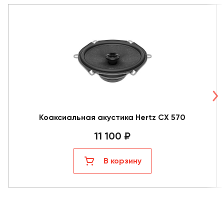
Коаксиальная акустика Hertz CX 570
11 100 ₽
В корзину