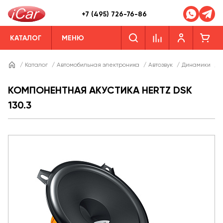
+7 (495) 726-76-86
КАТАЛОГ
МЕНЮ
/
Каталог
/
Автомобильная электроника
/
Автозвук
/
Динамики
/
Д
КОМПОНЕНТНАЯ АКУСТИКА HERTZ DSK
130.3