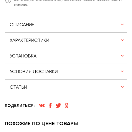
магазин
ОПИСАНИЕ
ХАРАКТЕРИСТИКИ
УСТАНОВКА
УСЛОВИЯ ДОСТАВКИ
СТАТЬИ
ПОДЕЛИТЬСЯ:
ПОХОЖИЕ ПО ЦЕНЕ ТОВАРЫ