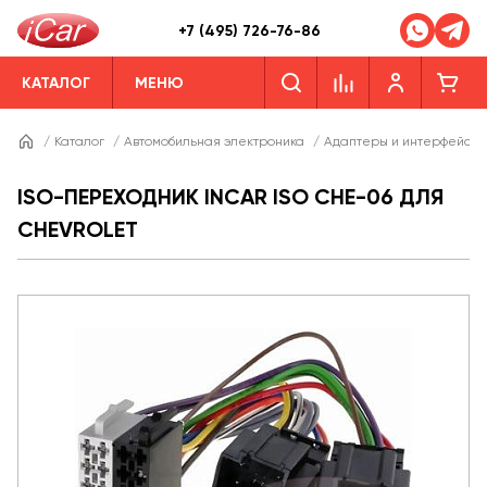
+7 (495) 726-76-86
КАТАЛОГ
МЕНЮ
/
Каталог
/
Автомобильная электроника
/
Адаптеры и интерфейсы
ISO-ПЕРЕХОДНИК INCAR ISO CHE-06 ДЛЯ
CHEVROLET