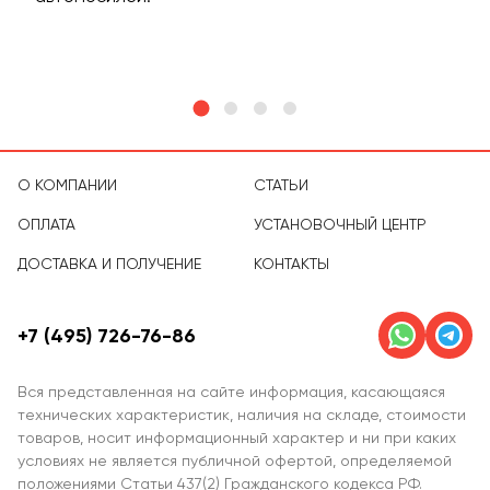
тов
О КОМПАНИИ
СТАТЬИ
ОПЛАТА
УСТАНОВОЧНЫЙ ЦЕНТР
ДОСТАВКА И ПОЛУЧЕНИЕ
КОНТАКТЫ
+7 (495) 726-76-86
Вся представленная на сайте информация, касающаяся
технических характеристик, наличия на складе, стоимости
товаров, носит информационный характер и ни при каких
условиях не является публичной офертой, определяемой
положениями Статьи 437(2) Гражданского кодекса РФ.