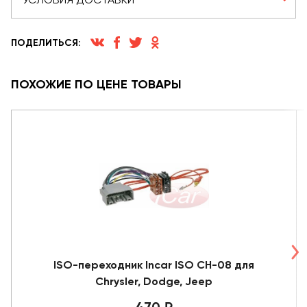
ПОДЕЛИТЬСЯ:
ПОХОЖИЕ ПО ЦЕНЕ ТОВАРЫ
ISO-переходник Incar ISO CH-08 для
Chrysler, Dodge, Jeep