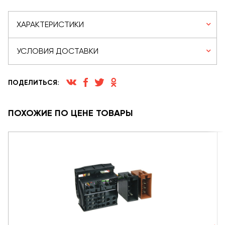
ХАРАКТЕРИСТИКИ
УСЛОВИЯ ДОСТАВКИ
ПОДЕЛИТЬСЯ:
ПОХОЖИЕ ПО ЦЕНЕ ТОВАРЫ