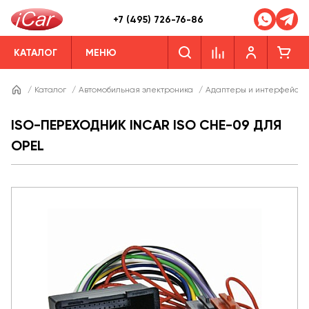
+7 (495) 726-76-86
КАТАЛОГ
МЕНЮ
/
Каталог
/
Автомобильная электроника
/
Адаптеры и интерфейсы
ISO-ПЕРЕХОДНИК INCAR ISO CHE-09 ДЛЯ
OPEL