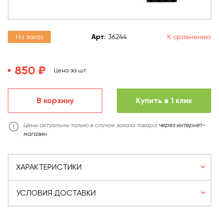
На заказ
Арт
:
36244
К сравнению
850 ₽
Цена за шт.
В корзину
Купить в 1 клик
Цены актуальны только в случае заказа товара
через интернет-
магазин
ХАРАКТЕРИСТИКИ
УСЛОВИЯ ДОСТАВКИ