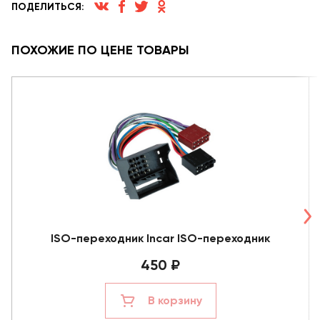
ПОДЕЛИТЬСЯ:
ПОХОЖИЕ ПО ЦЕНЕ ТОВАРЫ
ISO-переходник Incar ISO-переходник
450 ₽
В корзину