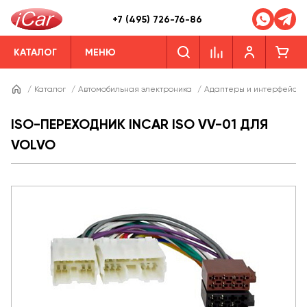
+7 (495) 726-76-86
КАТАЛОГ
МЕНЮ
/
Каталог
/
Автомобильная электроника
/
Адаптеры и интерфейсы
ISO-ПЕРЕХОДНИК INCAR ISO VV-01 ДЛЯ
VOLVO