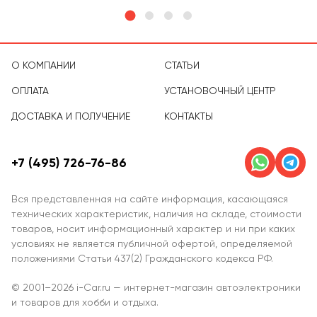
О КОМПАНИИ
СТАТЬИ
ОПЛАТА
УСТАНОВОЧНЫЙ ЦЕНТР
ДОСТАВКА И ПОЛУЧЕНИЕ
КОНТАКТЫ
+7 (495) 726-76-86
Вся представленная на сайте информация, касающаяся
технических характеристик, наличия на складе, стоимости
товаров, носит информационный характер и ни при каких
условиях не является публичной офертой, определяемой
положениями Статьи 437(2) Гражданского кодекса РФ.
© 2001–2026 i-Car.ru — интернет-магазин автоэлектроники
и товаров для хобби и отдыха.