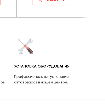
УСТАНОВКА ОБОРУДОВАНИЯ
Профессиональная установка
ов.
автотоваров в нашем центре.