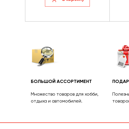
БОЛЬШОЙ АССОРТИМЕНТ
ПОДАР
Множество товаров для хобби,
Полезн
отдыха и автомобилей.
товаро