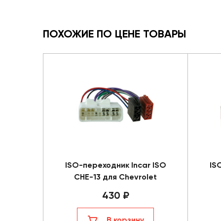
ПОХОЖИЕ ПО ЦЕНЕ ТОВАРЫ
ISO-переходник Incar ISO
IS
CHE-13 для Chevrolet
430 ₽
В корзину