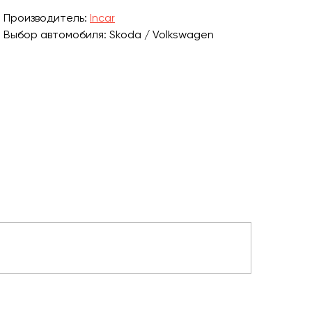
Производитель:
Incar
Выбор автомобиля: Skoda / Volkswagen