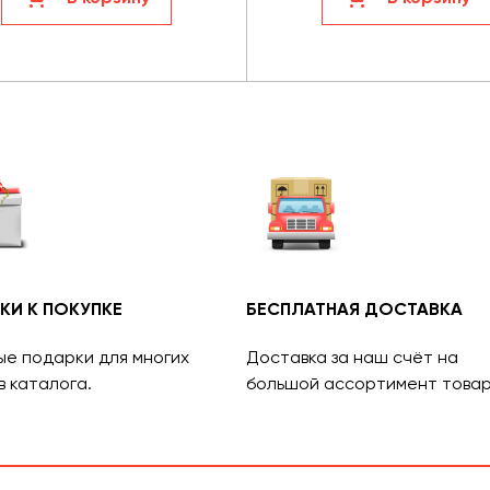
КИ К ПОКУПКЕ
БЕСПЛАТНАЯ ДОСТАВКА
ые подарки для многих
Доставка за наш счёт на
в каталога.
большой ассортимент товар