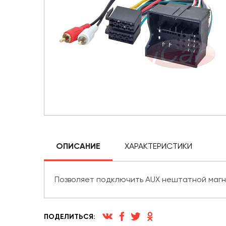
ОПИСАНИЕ
ХАРАКТЕРИСТИКИ
Позволяет подключить AUX нештатной магн
ПОДЕЛИТЬСЯ: