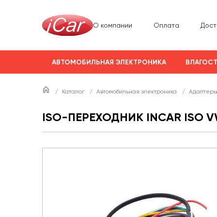
О компании
Оплата
Дост
АВТОМОБИЛЬНАЯ ЭЛЕКТРОНИКА
ВЛАГОСТ
/
Каталог
/
Автомобильная электроника
/
Адаптеры
ISO-ПЕРЕХОДНИК INCAR ISO 