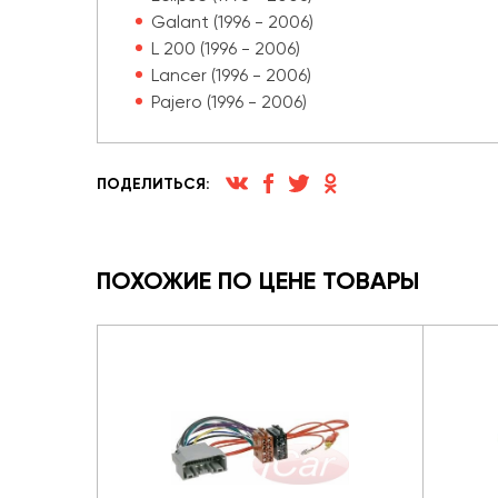
Galant (1996 - 2006)
L 200 (1996 - 2006)
Lancer (1996 - 2006)
Pajero (1996 - 2006)
ПОДЕЛИТЬСЯ:
ПОХОЖИЕ ПО ЦЕНЕ ТОВАРЫ