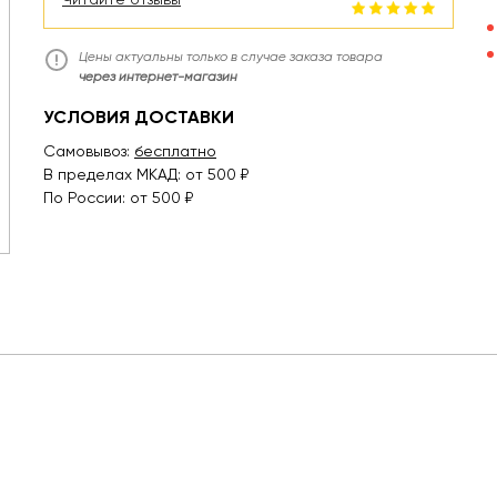
Цены актуальны только в случае заказа товара
через интернет-магазин
УСЛОВИЯ ДОСТАВКИ
Самовывоз:
бесплатно
В пределах МКАД: от 500 ₽
По России: от 500 ₽