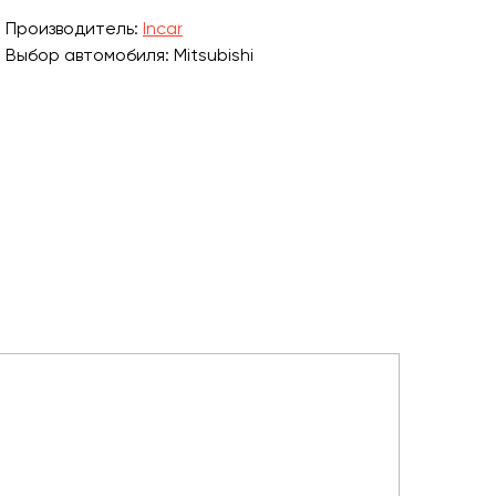
Производитель:
Incar
Выбор автомобиля: Mitsubishi