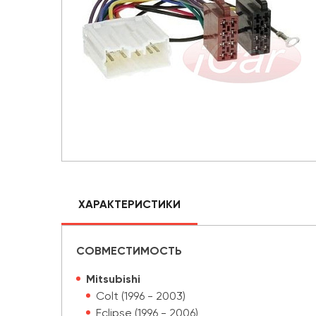
ХАРАКТЕРИСТИКИ
СОВМЕСТИМОСТЬ
Mitsubishi
Colt (1996 - 2003)
Eclipse (1996 - 2006)