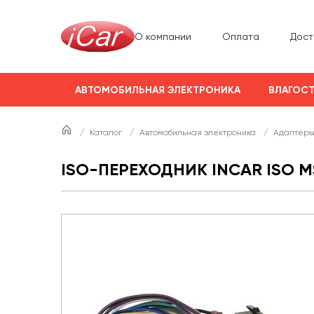
О компании
Оплата
Дост
АВТОМОБИЛЬНАЯ ЭЛЕКТРОНИКА
ВЛАГОСТ
/
Каталог
/
Автомобильная электроника
/
Адаптеры
ISO-ПЕРЕХОДНИК INCAR ISO M