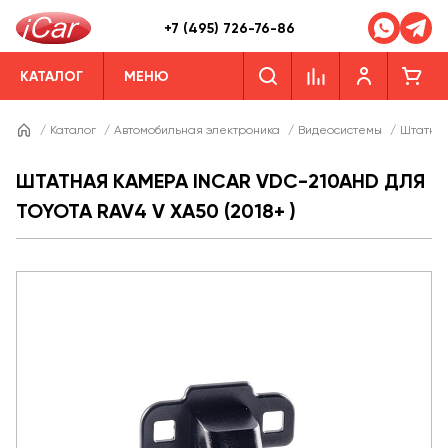
+7 (495) 726-76-86
КАТАЛОГ
МЕНЮ
/
Каталог
/
Автомобильная электроника
/
Видеосистемы
/
Штатны
ШТАТНАЯ КАМЕРА INCAR VDC-210AHD ДЛЯ
TOYOTA RAV4 V XA50 (2018+ )