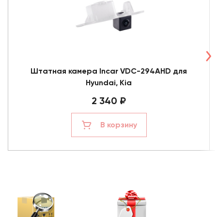
Штатная камера Incar VDC-294AHD для
Hyundai, Kia
2 340 ₽
В корзину