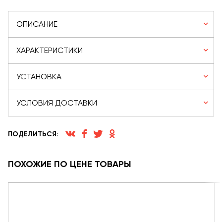
ОПИСАНИЕ
ХАРАКТЕРИСТИКИ
УСТАНОВКА
УСЛОВИЯ ДОСТАВКИ
ПОДЕЛИТЬСЯ:
ПОХОЖИЕ ПО ЦЕНЕ ТОВАРЫ