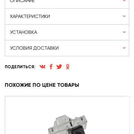
ОПИСАНИЕ
ХАРАКТЕРИСТИКИ
УСТАНОВКА
УСЛОВИЯ ДОСТАВКИ
ПОДЕЛИТЬСЯ:
ПОХОЖИЕ ПО ЦЕНЕ ТОВАРЫ