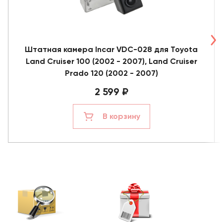
Штатная камера Incar VDC-028 для Toyota
Land Cruiser 100 (2002 - 2007), Land Cruiser
Prado 120 (2002 - 2007)
2 599 ₽
В корзину