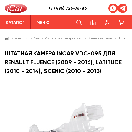
+7 (495) 726-76-86
КАТАЛОГ
МЕНЮ
/
Каталог
/
Автомобильная электроника
/
Видеосистемы
/
Штатны
ШТАТНАЯ КАМЕРА INCAR VDC-095 ДЛЯ
RENAULT FLUENCE (2009 - 2016), LATITUDE
(2010 - 2014), SCENIC (2010 - 2013)