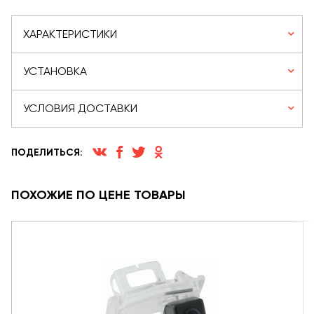
ХАРАКТЕРИСТИКИ
УСТАНОВКА
УСЛОВИЯ ДОСТАВКИ
ПОДЕЛИТЬСЯ:
ПОХОЖИЕ ПО ЦЕНЕ ТОВАРЫ