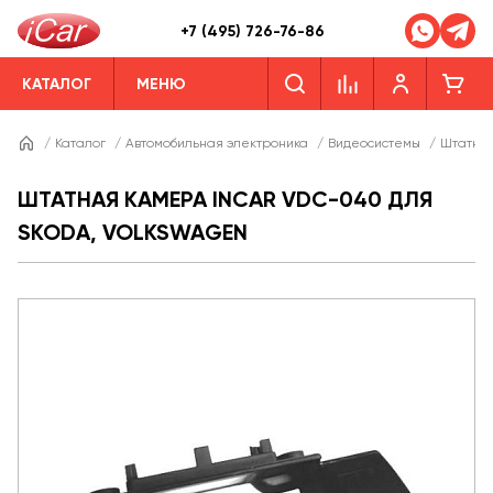
+7 (495) 726-76-86
КАТАЛОГ
МЕНЮ
/
Каталог
/
Автомобильная электроника
/
Видеосистемы
/
Штатны
ШТАТНАЯ КАМЕРА INCAR VDC-040 ДЛЯ
SKODA, VOLKSWAGEN