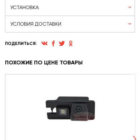
УСТАНОВКА
УСЛОВИЯ ДОСТАВКИ
ПОДЕЛИТЬСЯ:
ПОХОЖИЕ ПО ЦЕНЕ ТОВАРЫ